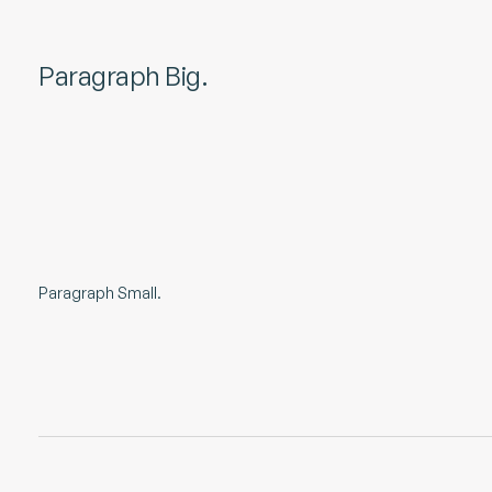
Paragraph Big.
Paragraph Small.