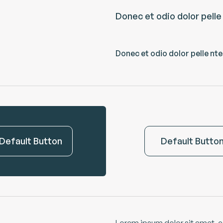
Donec et odio dolor pelle
Donec et odio dolor pelle nt
Default Button
Default Butto