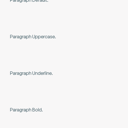
Paragraph Default.
Paragraph Uppercase.
Paragraph Underline.
Paragraph Bold.