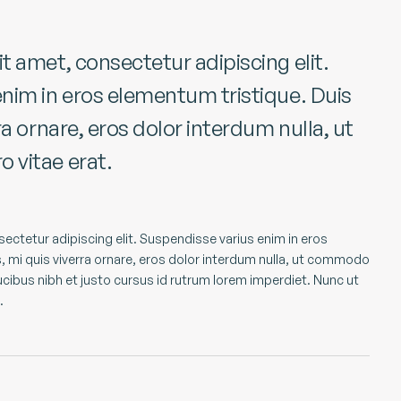
t amet, consectetur adipiscing elit.
nim in eros elementum tristique. Duis
ra ornare, eros dolor interdum nulla, ut
 vitae erat.
ectetur adipiscing elit. Suspendisse varius enim in eros
, mi quis viverra ornare, eros dolor interdum nulla, ut commodo
ucibus nibh et justo cursus id rutrum lorem imperdiet. Nunc ut
.